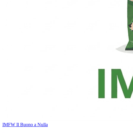
IMFW
Il Buono a Nulla