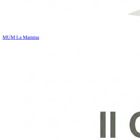
MUM
La Mamma