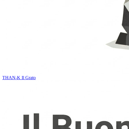
THAN-K
Il Grato