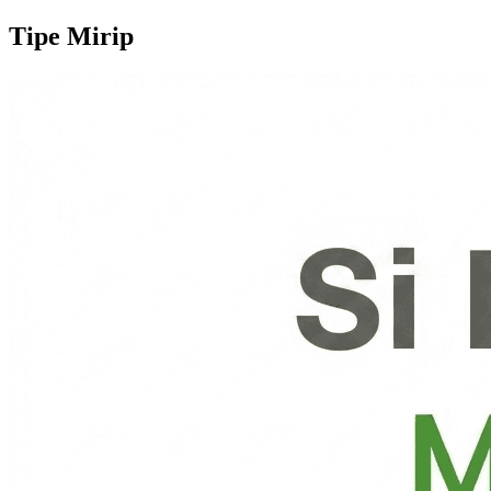
Tipe Mirip