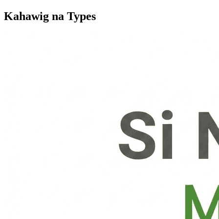
Kahawig na Types