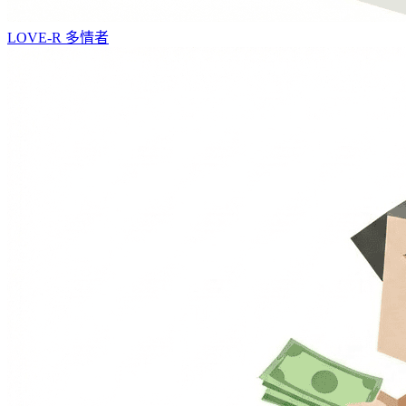
LOVE-R
多情者