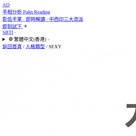
AD
手相分析
Palm Reading
影低手掌 · 即時解讀 · 中西印三大流派
即刻試下
SBTI
·
繁體中文(香港)
返回首頁
/
人格類型
/
SEXY