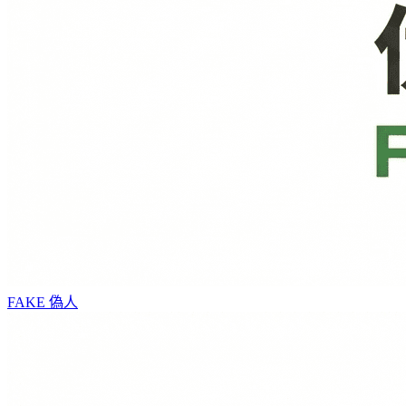
FAKE
偽人