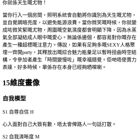
你就係天生嘅尤物！
當你行入一個房間，照明系統會自動將你識別為天生嘅尤物，
並自覺調暗亮度，以避免能源浪費。當你微笑嘅時候，你就變
成咗微笑緊嘅尤物，周圍嘅空氣濕度都會明顯下降，因為水蒸
氣全部凝結成人眼中嘅愛心。無論係邊個，都容易對你嘅存在
產生一種超標嘅注意力。傳說，如果有足夠多嘅SEXY人格聚
埋一齊開party，其釋放出嘅綜合魅力能量足以暫時扭曲時空結
構，令參加者產生「時間變慢咗」嘅幸福錯覺。佢哋唔使賣力
表達，好多時候，單係存在本身已經夠晒㗎喇。
15維度畫像
自我模型
S1 自尊自信
H
心入面對自己大致有數，唔太會俾路人一句話打散。
S2 自我清晰度
M