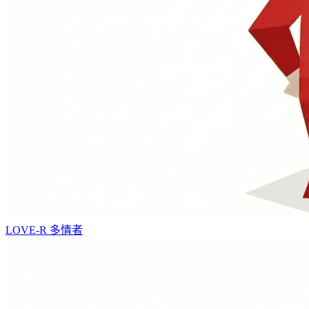
LOVE-R
多情者