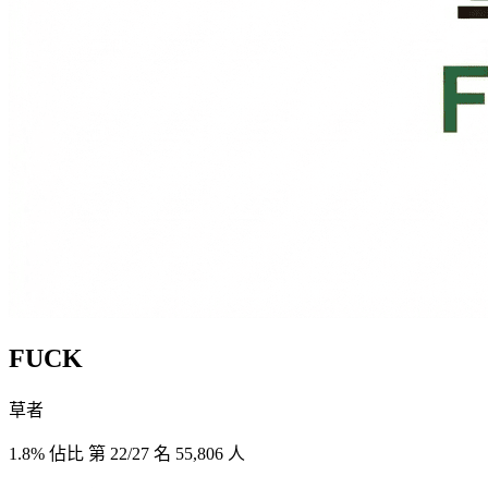
FUCK
草者
1.8% 佔比
第 22/27 名
55,806 人