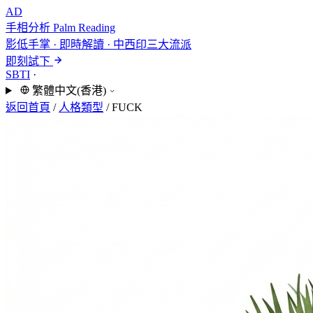
AD
手相分析
Palm Reading
影低手掌 · 即時解讀 · 中西印三大流派
即刻試下
SBTI
·
繁體中文(香港)
返回首頁
/
人格類型
/
FUCK