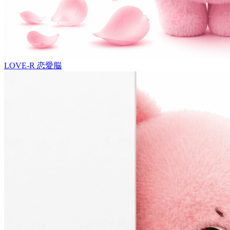
LOVE-R
恋愛脳