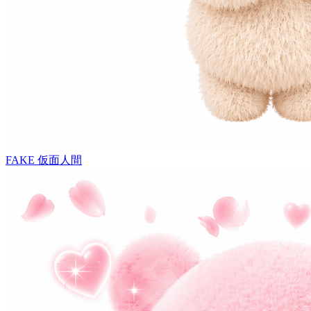
FAKE
仮面人間