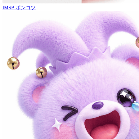
IMSB
ポンコツ