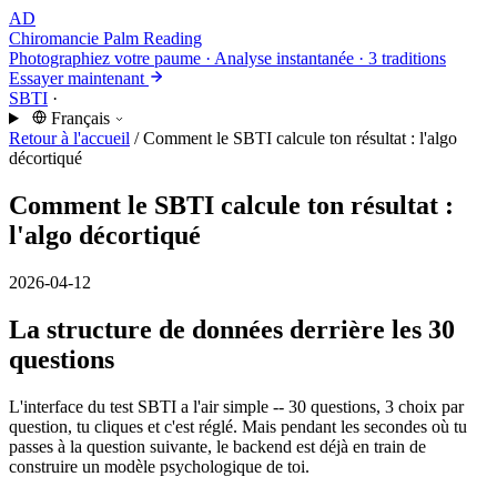
AD
Chiromancie
Palm Reading
Photographiez votre paume · Analyse instantanée · 3 traditions
Essayer maintenant
SBTI
·
Français
Retour à l'accueil
/
Comment le SBTI calcule ton résultat : l'algo
décortiqué
Comment le SBTI calcule ton résultat :
l'algo décortiqué
2026-04-12
La structure de données derrière les 30
questions
L'interface du test SBTI a l'air simple -- 30 questions, 3 choix par
question, tu cliques et c'est réglé. Mais pendant les secondes où tu
passes à la question suivante, le backend est déjà en train de
construire un modèle psychologique de toi.