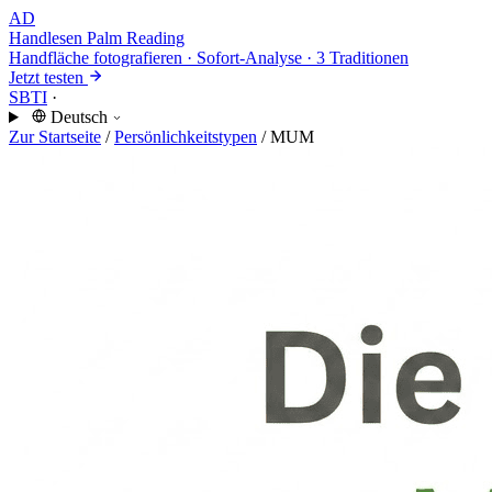
AD
Handlesen
Palm Reading
Handfläche fotografieren · Sofort-Analyse · 3 Traditionen
Jetzt testen
SBTI
·
Deutsch
Zur Startseite
/
Persönlichkeitstypen
/
MUM