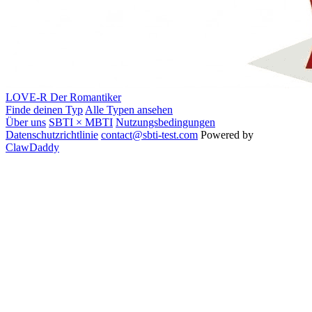
LOVE-R
Der Romantiker
Finde deinen Typ
Alle Typen ansehen
Über uns
SBTI × MBTI
Nutzungsbedingungen
Datenschutzrichtlinie
contact@sbti-test.com
Powered by
ClawDaddy