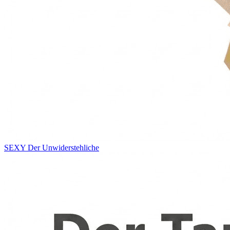
SEXY
Der Unwiderstehliche