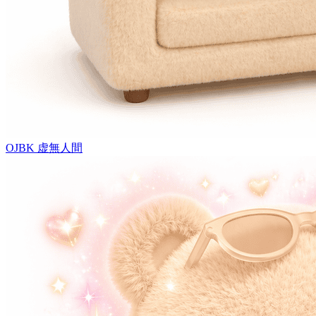
OJBK
虚無人間