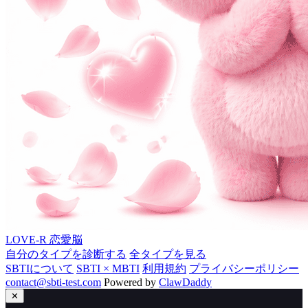
LOVE-R
恋愛脳
自分のタイプを診断する
全タイプを見る
SBTIについて
SBTI × MBTI
利用規約
プライバシーポリシー
contact@sbti-test.com
Powered by
ClawDaddy
✕