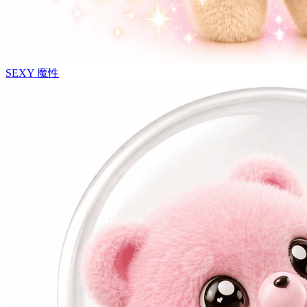
SEXY
魔性