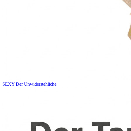
SEXY
Der Unwiderstehliche