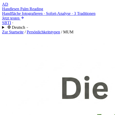
AD
Handlesen
Palm Reading
Handfläche fotografieren · Sofort-Analyse · 3 Traditionen
Jetzt testen
SBTI
·
Deutsch
Zur Startseite
/
Persönlichkeitstypen
/
MUM