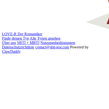
LOVE-R
Der Romantiker
Finde deinen Typ
Alle Typen ansehen
Über uns
SBTI × MBTI
Nutzungsbedingungen
Datenschutzrichtlinie
contact@sbti-test.com
Powered by
ClawDaddy