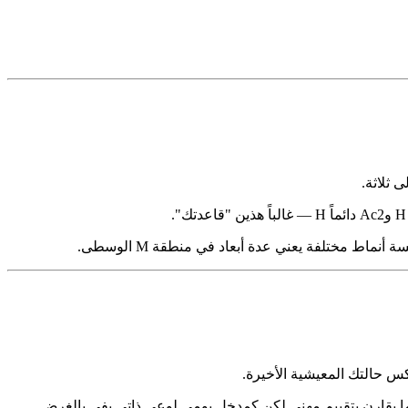
 ثلاثة.