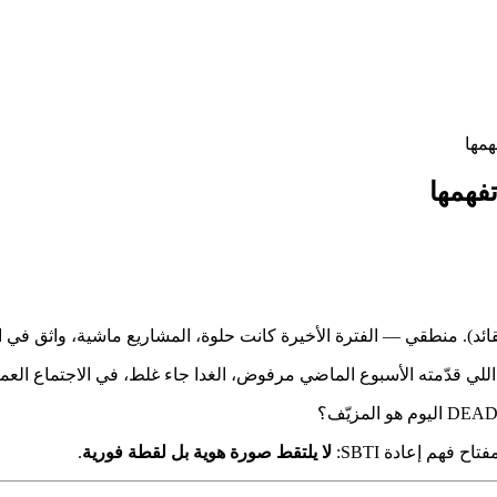
للي قدّمته الأسبوع الماضي مرفوض، الغدا جاء غلط، في الاجتماع الع
 فهم إعادة SBTI:
لا يلتقط صورة هوية بل لقطة فورية
.