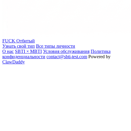
FUCK
Отбитый
Узнать свой тип
Все типы личности
О нас
SBTI × MBTI
Условия обслуживания
Политика
конфиденциальности
contact@sbti-test.com
Powered by
ClawDaddy