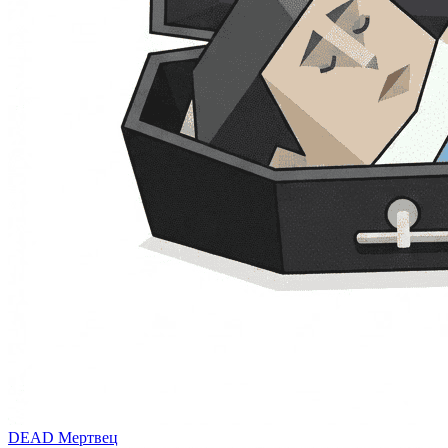
DEAD
Мертвец