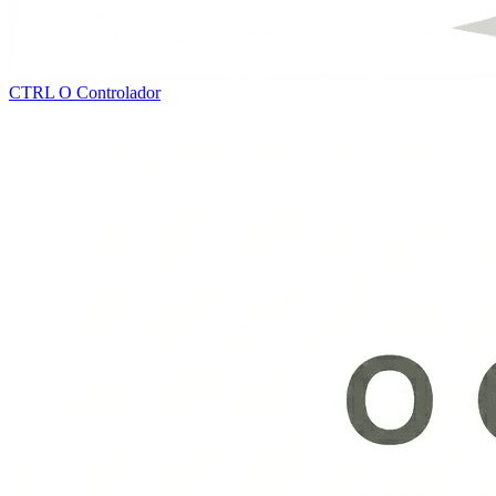
CTRL
O Controlador