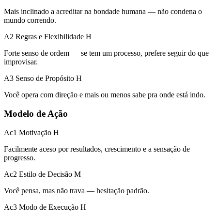
Mais inclinado a acreditar na bondade humana — não condena o
mundo correndo.
A2 Regras e Flexibilidade
H
Forte senso de ordem — se tem um processo, prefere seguir do que
improvisar.
A3 Senso de Propósito
H
Você opera com direção e mais ou menos sabe pra onde está indo.
Modelo de Ação
Ac1 Motivação
H
Facilmente aceso por resultados, crescimento e a sensação de
progresso.
Ac2 Estilo de Decisão
M
Você pensa, mas não trava — hesitação padrão.
Ac3 Modo de Execução
H