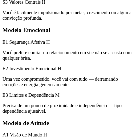
S3 Valores Centrais
H
Você é facilmente impulsionado por metas, crescimento ou alguma
convicção profunda.
Modelo Emocional
E1 Segurança Afetiva
H
Você prefere confiar no relacionamento em si e não se assusta com
qualquer brisa.
E2 Investimento Emocional
H
Uma vez comprometido, você vai com tudo — derramando
emoções e energia generosamente.
E3 Limites e Dependência
M
Precisa de um pouco de proximidade e independência — tipo
dependência ajustável.
Modelo de Atitude
A1 Visão de Mundo
H