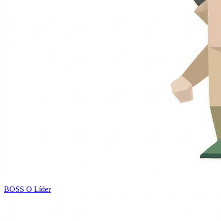
BOSS
O Líder