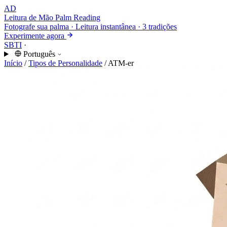
AD
Leitura de Mão
Palm Reading
Fotografe sua palma · Leitura instantânea · 3 tradições
Experimente agora
SBTI
·
Português
Início
/
Tipos de Personalidade
/
ATM-er