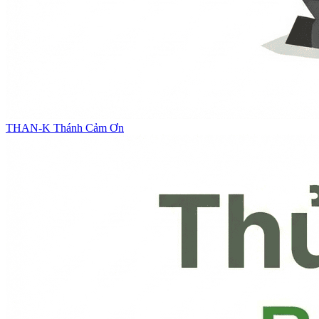
THAN-K
Thánh Cảm Ơn