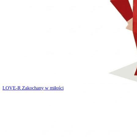
LOVE-R
Zakochany w miłości