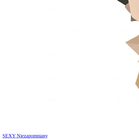
SEXY
Niezapomniany