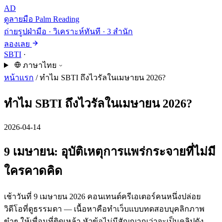
AD
ดูลายมือ
Palm Reading
ถ่ายรูปฝ่ามือ · วิเคราะห์ทันที · 3 สำนัก
ลองเลย
SBTI
·
ภาษาไทย
หน้าแรก
/
ทำไม SBTI ถึงไวรัลในเมษายน 2026?
ทำไม SBTI ถึงไวรัลในเมษายน 2026?
2026-04-14
9 เมษายน: อุบัติเหตุการแพร่กระจายที่ไม่มี
ใครคาดคิด
เช้าวันที่ 9 เมษายน 2026 คอนเทนต์ครีเอเตอร์คนหนึ่งปล่อย
วิดีโอที่ดูธรรมดา — เนื้อหาคือทำเว็บแบบทดสอบบุคลิกภาพ
ขำๆ ให้เพื่อนที่ติดเหล้า หัวข้อไม่มีสัญญาณว่าจะเป็นคลิปดัง