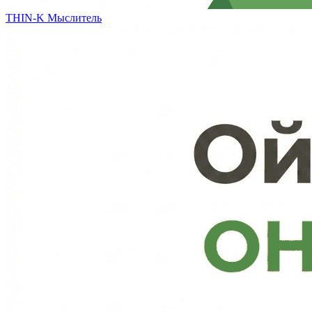
THIN-K
Мыслитель