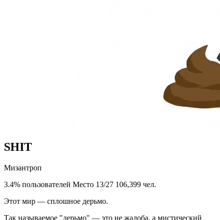
SHIT
Мизантроп
3.4% пользователей
Место 13/27
106,399 чел.
Этот мир — сплошное дерьмо.
Так называемое "дерьмо" — это не жалоба, а мистический