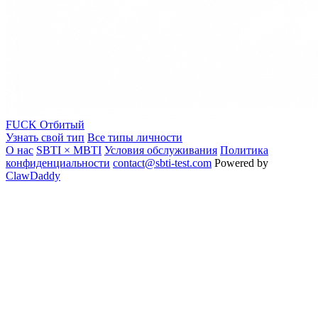
FUCK
Отбитый
Узнать свой тип
Все типы личности
О нас
SBTI × MBTI
Условия обслуживания
Политика
конфиденциальности
contact@sbti-test.com
Powered by
ClawDaddy