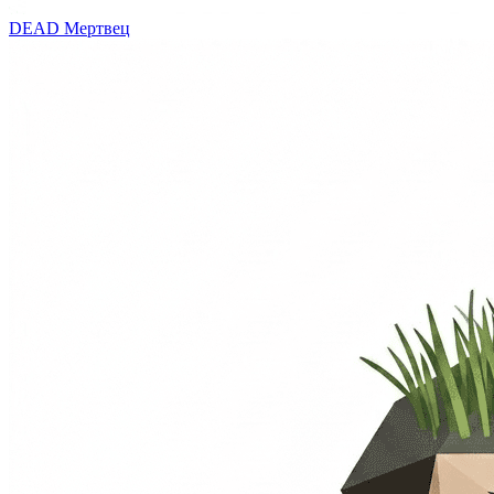
DEAD
Мертвец