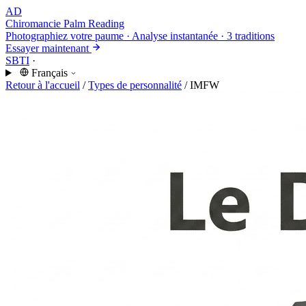
AD
Chiromancie
Palm Reading
Photographiez votre paume · Analyse instantanée · 3 traditions
Essayer maintenant
SBTI
·
Français
Retour à l'accueil
/
Types de personnalité
/
IMFW