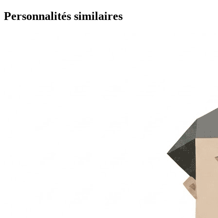
Personnalités similaires