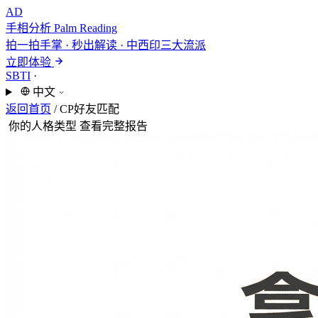
AD
手相分析
Palm Reading
拍一拍手掌 · 秒出解读 · 中西印三大流派
立即体验
SBTI
·
中文
返回首页
/
CP好友匹配
你的人格类型
查看完整报告