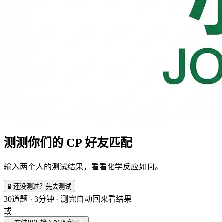
测测你们的 CP 好友匹配
输入两个人的测试结果，看看化学反应如何。
🧪 还没测过？先去测试
30道题 · 3分钟 · 测完自动回来看结果
或