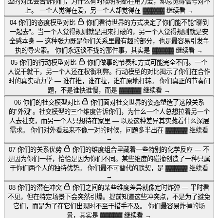
型的对比会告诉你们，为什么有时候明明都在用力爱，却总觉得信号对不
上。
一个人觉得在爱，另一个人却觉得在
▓▓▓▓▓
继续看 →
04
你们的态度模型对比
你们看待世界的方式决定了你们能不能"聊到
一起去"。当一个人觉得规则就是用来打破的，另一个人觉得规则就是安
全感本身 — 这种张力既是你们关系里最有趣的部分，也是最容易引发争
执的导火索。
你们永远谈不拢的那件事，其实是
▓▓▓▓▓
继续看 →
05
你们的行动模型对比
你们做事的节奏和方式可能完全不同。一个
人说干就干，另一个人还在权衡利弊。行动模型的对比揭示了你们在合作
时的真实动力学 — 谁在推，谁在拉，谁在原地打转。
你们真正的节奏问
题，不是谁快谁慢，而是
▓▓▓▓▓
继续看 →
06
你们的社交模型对比
你们面对社交世界的姿态塑造了这段关系
的"外观"。社交模型的三个维度告诉你们，为什么一个人总想拉着另一个
人去社交，而另一个人只想待在家里 — 以及这种差异其实藏着什么深层
需求。
你们对外看起来不像一对的时候，问题多半出在
▓▓▓▓▓
继续看
→
07
你们的关系优势
你们的维度组合里藏着一些特别的化学反应 — 不
是因为你们一样，恰恰是因为你们不同。某些维度的碰撞创造了一种只属
于你们两个人的独特优势。
你们最不可替代的默契，是
▓▓▓▓▓
继续看
→
08
你们的潜在冲突
你们之间的某些维度差异就像定时炸弹 — 平时看
不见，但在特定场景下会突然引爆。提前知道这些冲突点，不是为了避免
它们，而是为了在它们出现时不至于措手不及。
你们最容易炸掉的场
景，其实是
▓▓▓▓▓
继续看 →