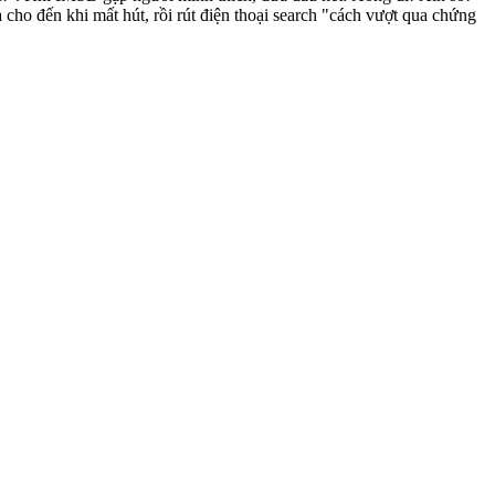
 cho đến khi mất hút, rồi rút điện thoại search "cách vượt qua chứng