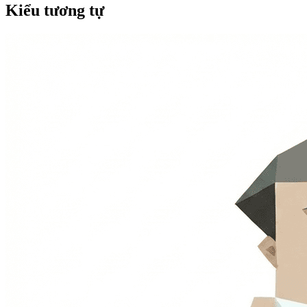
Kiểu tương tự