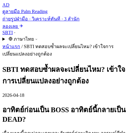
AD
ดูลายมือ
Palm Reading
ถ่ายรูปฝ่ามือ · วิเคราะห์ทันที · 3 สำนัก
ลองเลย
SBTI
·
ภาษาไทย
หน้าแรก
/
SBTI ทดสอบซ้ำผลจะเปลี่ยนไหม? เข้าใจการ
เปลี่ยนแปลงอย่างถูกต้อง
SBTI ทดสอบซ้ำผลจะเปลี่ยนไหม? เข้าใจ
การเปลี่ยนแปลงอย่างถูกต้อง
2026-04-18
อาทิตย์ก่อนเป็น BOSS อาทิตย์นี้กลายเป็น
DEAD?