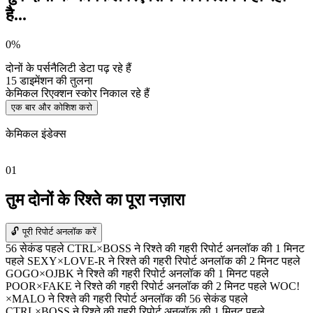
है...
0%
दोनों के पर्सनैलिटी डेटा पढ़ रहे हैं
15 डाइमेंशन की तुलना
केमिकल रिएक्शन स्कोर निकाल रहे हैं
एक बार और कोशिश करो
केमिकल इंडेक्स
01
तुम दोनों के रिश्ते का पूरा नज़ारा
🔓 पूरी रिपोर्ट अनलॉक करें
56 सेकंड पहले CTRL×BOSS ने रिश्ते की गहरी रिपोर्ट अनलॉक की
1 मिनट
पहले SEXY×LOVE-R ने रिश्ते की गहरी रिपोर्ट अनलॉक की
2 मिनट पहले
GOGO×OJBK ने रिश्ते की गहरी रिपोर्ट अनलॉक की
1 मिनट पहले
POOR×FAKE ने रिश्ते की गहरी रिपोर्ट अनलॉक की
2 मिनट पहले WOC!
×MALO ने रिश्ते की गहरी रिपोर्ट अनलॉक की
56 सेकंड पहले
CTRL×BOSS ने रिश्ते की गहरी रिपोर्ट अनलॉक की
1 मिनट पहले