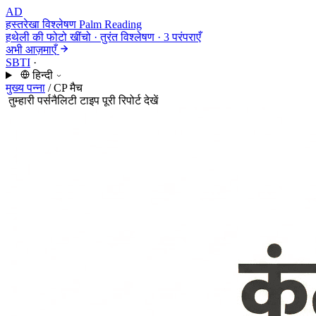
AD
हस्तरेखा विश्लेषण
Palm Reading
हथेली की फोटो खींचो · तुरंत विश्लेषण · 3 परंपराएँ
अभी आज़माएँ
SBTI
·
हिन्दी
मुख्य पन्ना
/
CP मैच
तुम्हारी पर्सनैलिटी टाइप
पूरी रिपोर्ट देखें