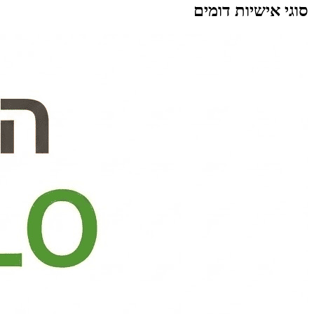
סוגי אישיות דומים